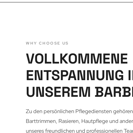
WHY CHOOSE US
VOLLKOMMENE
ENTSPANNUNG I
UNSEREM BARB
Zu den persönlichen Pflegediensten gehören
Barttrimmen, Rasieren, Hautpflege und ander
unseres freundlichen und professionellen Te