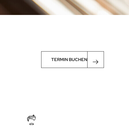
TERMIN BUCHEN