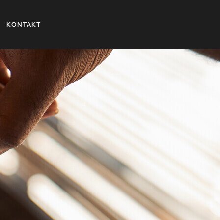
KONTAKT